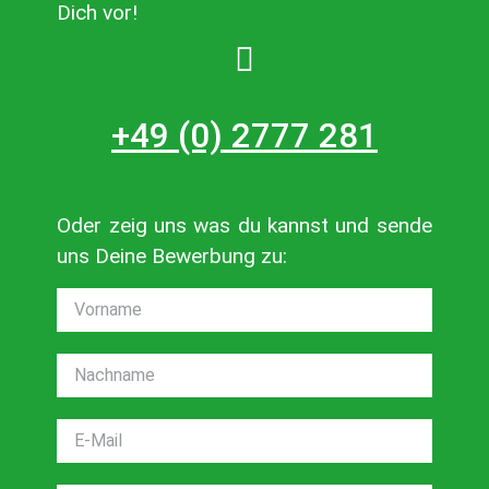
Dich vor!
+49 (0) 2777 281
Oder zeig uns was du kannst und sende
uns Deine Bewerbung zu: