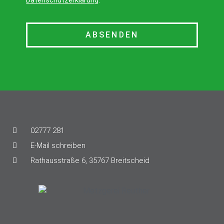
ABSENDEN
02777 281
E-Mail schreiben
Rathausstraße 6, 35767 Breitscheid