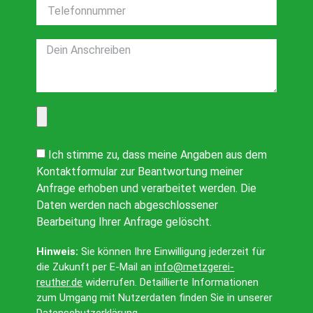
Ich stimme zu, dass meine Angaben aus dem
Kontaktformular zur Beantwortung meiner
Anfrage erhoben und verarbeitet werden. Die
Daten werden nach abgeschlossener
Bearbeitung Ihrer Anfrage gelöscht.
Hinweis:
Sie können Ihre Einwilligung jederzeit für
die Zukunft per E-Mail an
info@metzgerei-
reuther.de
widerrufen. Detaillierte Informationen
zum Umgang mit Nutzerdaten finden Sie in unserer
Datenschutzerklärung
.