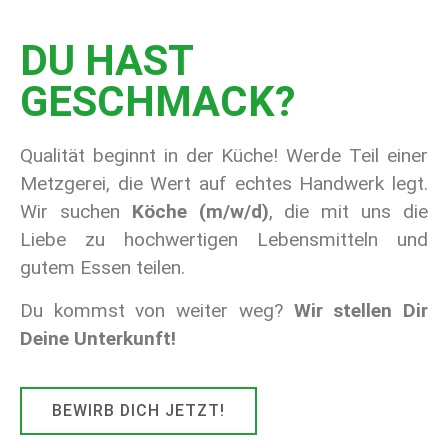
DU HAST
GESCHMACK?
Qualität beginnt in der Küche! Werde Teil einer
Metzgerei, die Wert auf echtes Handwerk legt.
Wir suchen
Köche (m/w/d)
, die mit uns die
Liebe zu hochwertigen Lebensmitteln und
gutem Essen teilen.
Du kommst von weiter weg?
Wir stellen Dir
Deine Unterkunft!
BEWIRB DICH JETZT!