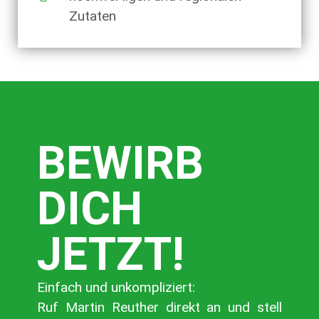
Zutaten
BEWIRB
DICH
JETZT!
Einfach und unkompliziert:
Ruf Martin Reuther direkt an und stell