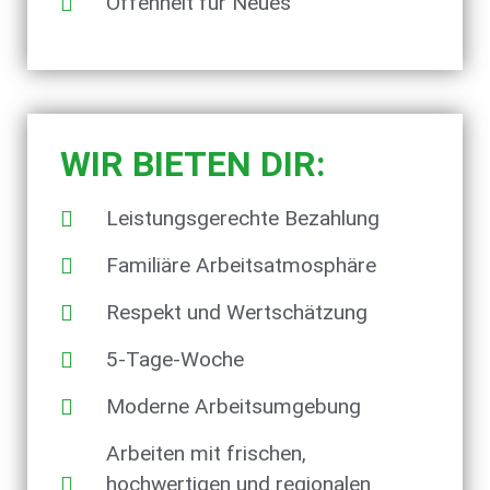
Offenheit für Neues
WIR BIETEN DIR:
Leistungsgerechte Bezahlung
Familiäre Arbeitsatmosphäre
Respekt und Wertschätzung
5-Tage-Woche
Moderne Arbeitsumgebung
Arbeiten mit frischen,
hochwertigen und regionalen