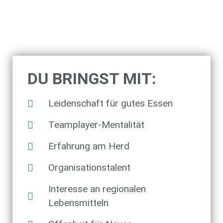
DU BRINGST MIT:
Leidenschaft für gutes Essen
Teamplayer-Mentalität
Erfahrung am Herd
Organisationstalent
Interesse an regionalen
Lebensmitteln