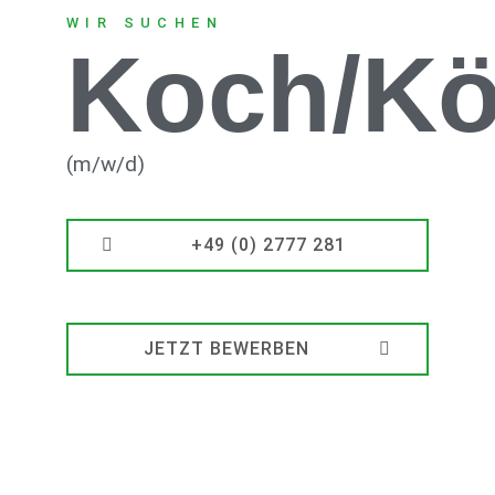
WIR SUCHEN
Koch/Kö
(m/w/d)
+49 (0) 2777 281
JETZT BEWERBEN